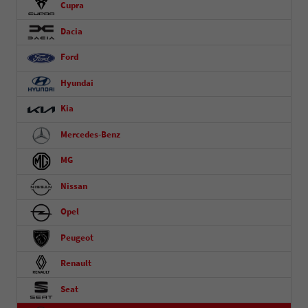
Cupra
Dacia
Ford
Hyundai
Kia
Mercedes-Benz
MG
Nissan
Opel
Peugeot
Renault
Seat