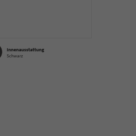
sstattung
Innenausstattung
Schwarz