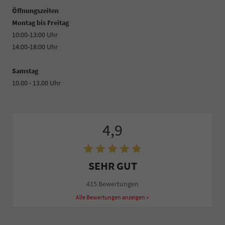
Öffnungszeiten
Montag bis Freitag
10:00-13:00 Uhr
14:00-18:00 Uhr
Samstag
10.00 - 13.00 Uhr
4,9
SEHR GUT
415 Bewertungen
Alle Bewertungen anzeigen >