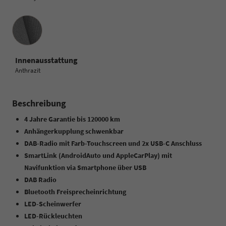
Innenausstattung
Innenausstattung
Anthrazit
Beschreibung
4 Jahre Garantie bis 120000 km
Anhängerkupplung schwenkbar
DAB-Radio mit Farb-Touchscreen und 2x USB-C Anschluss
SmartLink (AndroidAuto und AppleCarPlay) mit
Navifunktion via Smartphone über USB
DAB Radio
Bluetooth Freisprecheinrichtung
LED-Scheinwerfer
LED-Rückleuchten