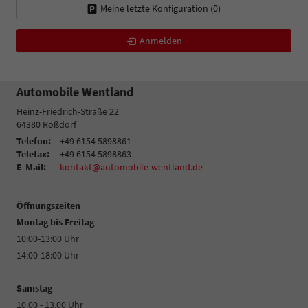
Meine letzte Konfiguration (
0
)
Anmelden
Automobile Wentland
Heinz-Friedrich-Straße 22
64380
Roßdorf
Telefon:
+49 6154 5898861
Telefax:
+49 6154 5898863
E-Mail:
kontakt@automobile-wentland.de
Öffnungszeiten
Montag bis Freitag
10:00-13:00 Uhr
14:00-18:00 Uhr
Samstag
10.00 - 13.00 Uhr