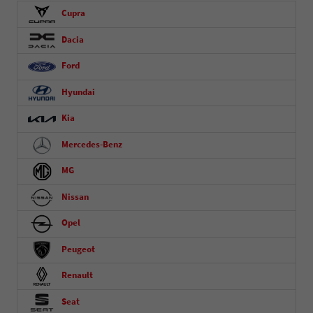
Cupra
Dacia
Ford
Hyundai
Kia
Mercedes-Benz
MG
Nissan
Opel
Peugeot
Renault
Seat