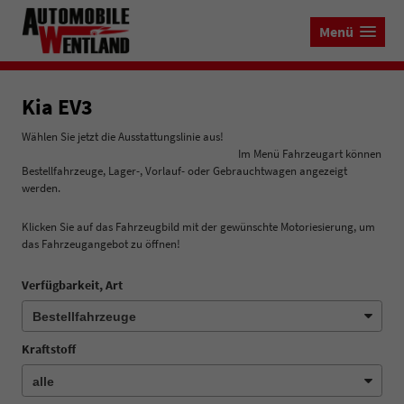
Menü
Kia EV3
Wählen Sie jetzt die Ausstattungslinie aus!
Im Menü Fahrzeugart können
Bestellfahrzeuge, Lager-, Vorlauf- oder Gebrauchtwagen angezeigt
werden.
Klicken Sie auf das Fahrzeugbild mit der gewünschte Motoriesierung, um
das Fahrzeugangebot zu öffnen!
Verfügbarkeit, Art
Kraftstoff