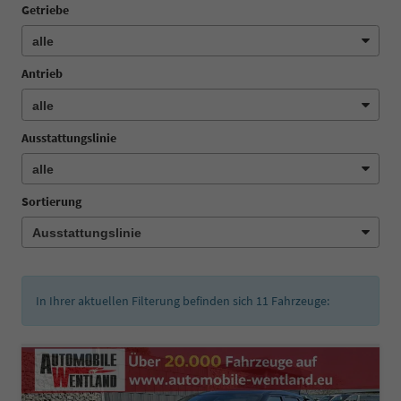
Getriebe
Antrieb
Ausstattungslinie
Sortierung
In Ihrer aktuellen Filterung befinden sich
11
Fahrzeuge: