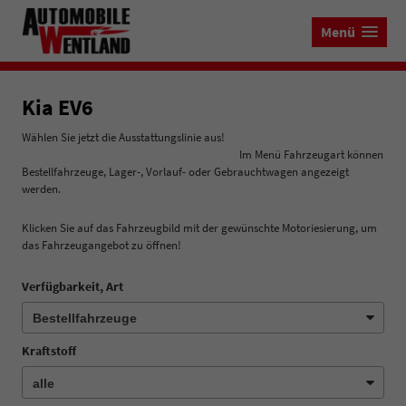
Menü
Kia EV6
Wählen Sie jetzt die Ausstattungslinie aus!
Im Menü Fahrzeugart können
Bestellfahrzeuge, Lager-, Vorlauf- oder Gebrauchtwagen angezeigt
werden.
Klicken Sie auf das Fahrzeugbild mit der gewünschte Motoriesierung, um
das Fahrzeugangebot zu öffnen!
Verfügbarkeit, Art
Kraftstoff