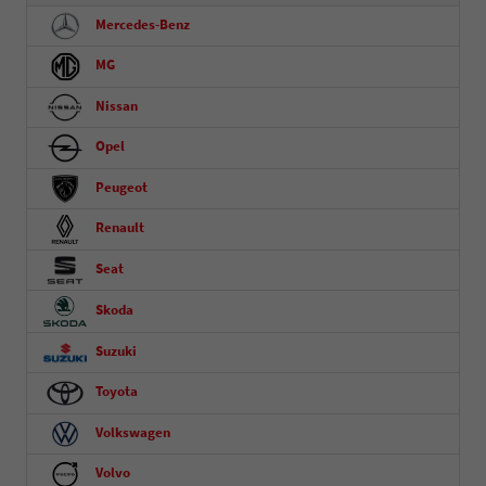
Mercedes-Benz
MG
Nissan
Opel
Peugeot
Renault
Seat
Skoda
Suzuki
Toyota
Volkswagen
Volvo