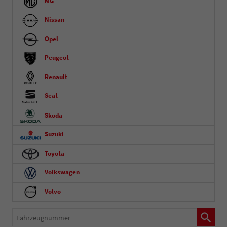
MG
Nissan
Opel
Peugeot
Renault
Seat
Skoda
Suzuki
Toyota
Volkswagen
Volvo
Fahrzeugnummer