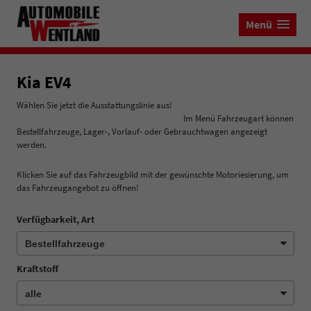
Menü
Kia EV4
Wählen Sie jetzt die Ausstattungslinie aus!
Im Menü Fahrzeugart können
Bestellfahrzeuge, Lager-, Vorlauf- oder Gebrauchtwagen angezeigt
werden.
Klicken Sie auf das Fahrzeugbild mit der gewünschte Motoriesierung, um
das Fahrzeugangebot zu öffnen!
Verfügbarkeit, Art
Kraftstoff