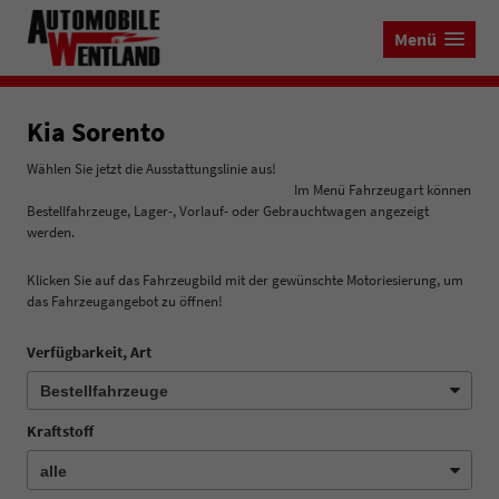
Menü
Kia Sorento
Wählen Sie jetzt die Ausstattungslinie aus!
Im Menü Fahrzeugart können
Bestellfahrzeuge, Lager-, Vorlauf- oder Gebrauchtwagen angezeigt
werden.
Klicken Sie auf das Fahrzeugbild mit der gewünschte Motoriesierung, um
das Fahrzeugangebot zu öffnen!
Verfügbarkeit, Art
Kraftstoff