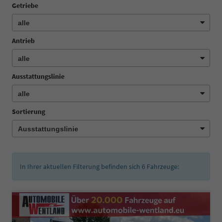
Getriebe
Antrieb
Ausstattungslinie
Sortierung
In Ihrer aktuellen Filterung befinden sich
6
Fahrzeuge: