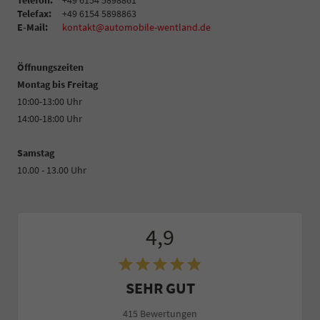
Telefax:
+49 6154 5898863
E-Mail:
kontakt@automobile-wentland.de
Öffnungszeiten
Montag bis Freitag
10:00-13:00 Uhr
14:00-18:00 Uhr
Samstag
10.00 - 13.00 Uhr
4,9
SEHR GUT
415 Bewertungen