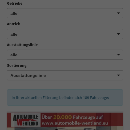
Getriebe
Antrieb
Ausstattungslinie
Sortierung
In Ihrer aktuellen Filterung befinden sich
189
Fahrzeuge: