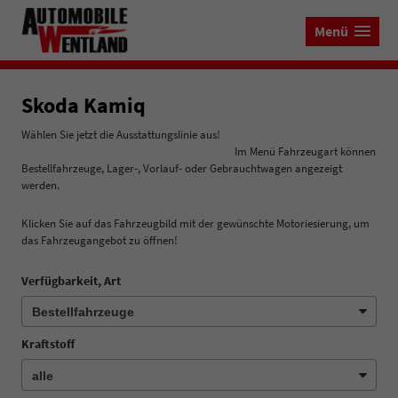
Menü
Skoda Kamiq
Wählen Sie jetzt die Ausstattungslinie aus!
Im Menü Fahrzeugart können
Bestellfahrzeuge, Lager-, Vorlauf- oder Gebrauchtwagen angezeigt
werden.
Klicken Sie auf das Fahrzeugbild mit der gewünschte Motoriesierung, um
das Fahrzeugangebot zu öffnen!
Verfügbarkeit, Art
Kraftstoff