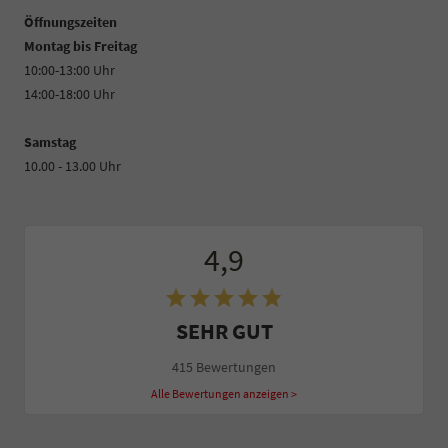
Öffnungszeiten
Montag bis Freitag
10:00-13:00 Uhr
14:00-18:00 Uhr
Samstag
10.00 - 13.00 Uhr
4,9
SEHR GUT
415 Bewertungen
Alle Bewertungen anzeigen >