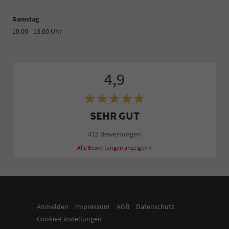
Samstag
10.00 - 13.00 Uhr
4,9
SEHR GUT
415 Bewertungen
Alle Bewertungen anzeigen >
Anmelden
Impressum
AGB
Datenschutz
Cookie-Einstellungen