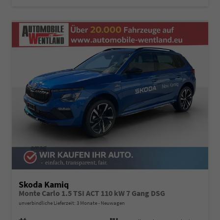
Skoda Kamiq
Monte Carlo 1.5 TSI ACT 110 kW 7 Gang DSG
unverbindliche Lieferzeit:
3 Monate
Neuwagen