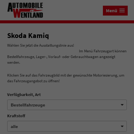
Menü
Skoda Kamiq
Wählen Sie jetzt die Ausstattungslinie aus!
Im Menü Fahrzeugart können
Bestellfahrzeuge, Lager-, Vorlauf- oder Gebrauchtwagen angezeigt
werden.
Klicken Sie auf das Fahrzeugbild mit der gewünschte Motoriesierung, um
das Fahrzeugangebot zu öffnen!
Verfügbarkeit, Art
Kraftstoff