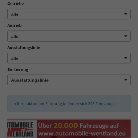
Getriebe
Antrieb
Ausstattungslinie
Sortierung
In Ihrer aktuellen Filterung befinden sich
208
Fahrzeuge: