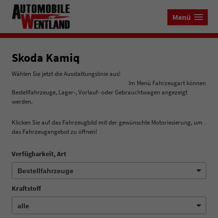
Menü
Skoda Kamiq
Wählen Sie jetzt die Ausstattungslinie aus!
Im Menü Fahrzeugart können
Bestellfahrzeuge, Lager-, Vorlauf- oder Gebrauchtwagen angezeigt
werden.
Klicken Sie auf das Fahrzeugbild mit der gewünschte Motoriesierung, um
das Fahrzeugangebot zu öffnen!
Verfügbarkeit, Art
Kraftstoff