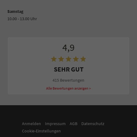
Samstag
10.00 - 13.00 Uhr
4,9
SEHR GUT
415 Bewertungen
Alle Bewertungen anzeigen >
Anmelden
Impressum
AGB
Datenschutz
Cookie-Einstellungen