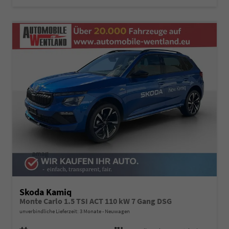
Skoda Kamiq
Monte Carlo 1.5 TSI ACT 110 kW 7 Gang DSG
unverbindliche Lieferzeit:
3 Monate
Neuwagen