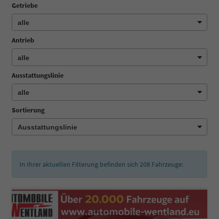
Getriebe
Antrieb
Ausstattungslinie
Sortierung
In Ihrer aktuellen Filterung befinden sich
208
Fahrzeuge: