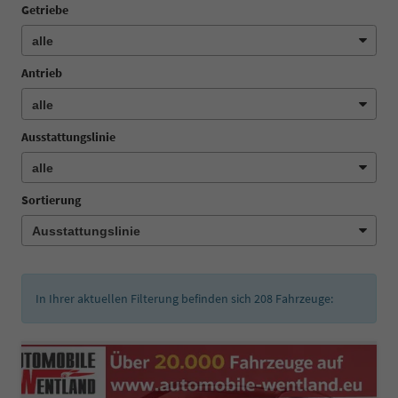
Getriebe
Antrieb
Ausstattungslinie
Sortierung
In Ihrer aktuellen Filterung befinden sich
208
Fahrzeuge: