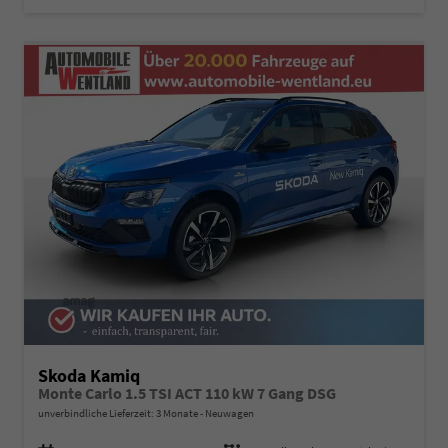
Skoda Kamiq
Monte Carlo 1.5 TSI ACT 110 kW 7 Gang DSG
unverbindliche Lieferzeit:
3 Monate
Neuwagen