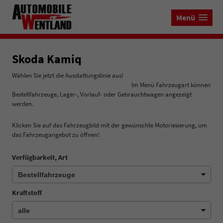
Menü
Skoda Kamiq
Wählen Sie jetzt die Ausstattungslinie aus!
Im Menü Fahrzeugart können
Bestellfahrzeuge, Lager-, Vorlauf- oder Gebrauchtwagen angezeigt
werden.
Klicken Sie auf das Fahrzeugbild mit der gewünschte Motoriesierung, um
das Fahrzeugangebot zu öffnen!
Verfügbarkeit, Art
Kraftstoff