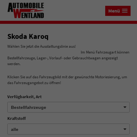
Menü
Skoda Karoq
Wählen Sie jetzt die Ausstattungslinie aus!
Im Menü Fahrzeugart können
Bestellfahrzeuge, Lager-, Vorlauf- oder Gebrauchtwagen angezeigt
werden.
Klicken Sie auf das Fahrzeugbild mit der gewünschte Motoriesierung, um
das Fahrzeugangebot zu öffnen!
Verfügbarkeit, Art
Kraftstoff