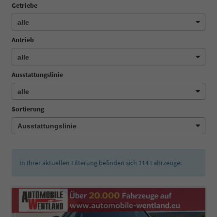
Getriebe
Antrieb
Ausstattungslinie
Sortierung
In Ihrer aktuellen Filterung befinden sich
114
Fahrzeuge: