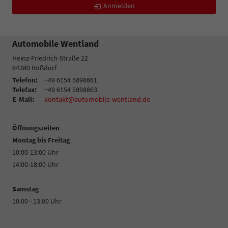
Anmelden
Automobile Wentland
Heinz-Friedrich-Straße 22
64380
Roßdorf
Telefon:
+49 6154 5898861
Telefax:
+49 6154 5898863
E-Mail:
kontakt@automobile-wentland.de
Öffnungszeiten
Montag bis Freitag
10:00-13:00 Uhr
14:00-18:00 Uhr
Samstag
10.00 - 13.00 Uhr