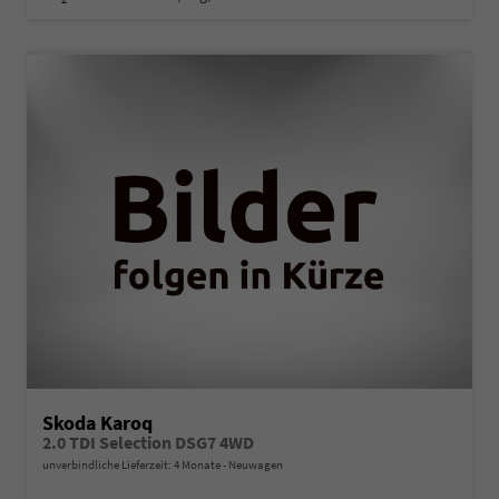
Skoda Karoq
2.0 TDI Selection DSG7 4WD
unverbindliche Lieferzeit:
4 Monate
Neuwagen