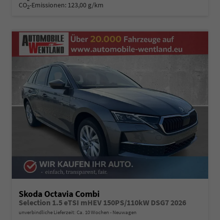
CO
-Emissionen:
123,00 g/km
2
Skoda Octavia Combi
Selection 1.5 eTSI mHEV 150PS/110kW DSG7 2026
unverbindliche Lieferzeit: Ca. 10 Wochen
Neuwagen