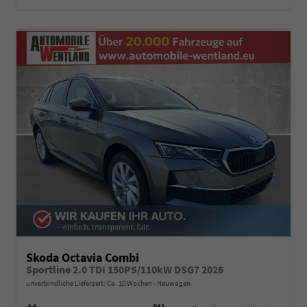
Skoda Octavia Combi
Sportline 2.0 TDI 150PS/110kW DSG7 2026
unverbindliche Lieferzeit: Ca. 10 Wochen
Neuwagen