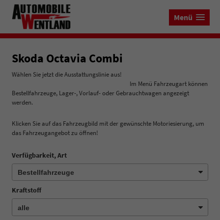
Menü
Skoda Octavia Combi
Wählen Sie jetzt die Ausstattungslinie aus!
Im Menü Fahrzeugart können
Bestellfahrzeuge, Lager-, Vorlauf- oder Gebrauchtwagen angezeigt
werden.
Klicken Sie auf das Fahrzeugbild mit der gewünschte Motoriesierung, um
das Fahrzeugangebot zu öffnen!
Verfügbarkeit, Art
Kraftstoff