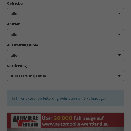
Getriebe
Antrieb
Ausstattungslinie
Sortierung
In Ihrer aktuellen Filterung befinden sich
9
Fahrzeuge: