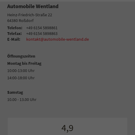
Automobile Wentland
Heinz-Friedrich-Straße 22
64380
Roßdorf
Telefon:
+49 6154 5898861
Telefax:
+49 6154 5898863
E-Mail:
kontakt@automobile-wentland.de
Öffnungszeiten
Montag bis Freitag
10:00-13:00 Uhr
14:00-18:00 Uhr
Samstag
10.00 - 13.00 Uhr
4,9