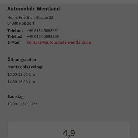
Automobile Wentland
Heinz-Friedrich-Straße 22
64380
Roßdorf
Telefon:
+49 6154 5898861
Telefax:
+49 6154 5898863
E-Mail:
kontakt@automobile-wentland.de
Öffnungszeiten
Montag bis Freitag
10:00-13:00 Uhr
14:00-18:00 Uhr
Samstag
10.00 - 13.00 Uhr
4,9