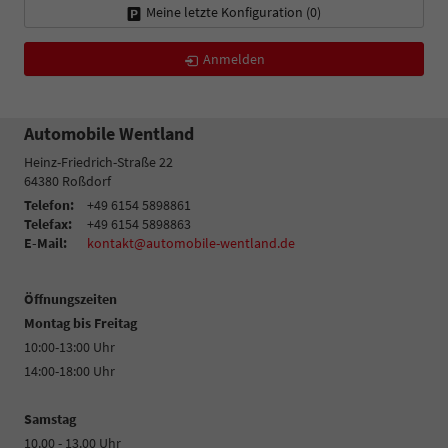
Meine letzte Konfiguration (
0
)
Anmelden
Automobile Wentland
Heinz-Friedrich-Straße 22
64380
Roßdorf
Telefon:
+49 6154 5898861
Telefax:
+49 6154 5898863
E-Mail:
kontakt@automobile-wentland.de
Öffnungszeiten
Montag bis Freitag
10:00-13:00 Uhr
14:00-18:00 Uhr
Samstag
10.00 - 13.00 Uhr