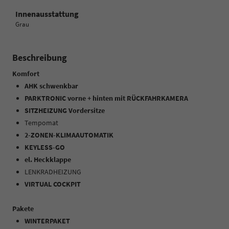
Innenausstattung
Grau
Beschreibung
Komfort
AHK schwenkbar
PARKTRONIC vorne + hinten mit RÜCKFAHRKAMERA
SITZHEIZUNG Vordersitze
Tempomat
2-ZONEN-KLIMAAUTOMATIK
KEYLESS-GO
el. Heckklappe
LENKRADHEIZUNG
VIRTUAL COCKPIT
Pakete
WINTERPAKET