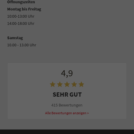
Öffnungszeiten
Montag bis Freitag
10:00-13:00 Uhr
14:00-18:00 Uhr
Samstag
10.00 - 13.00 Uhr
4,9
SEHR GUT
415 Bewertungen
Alle Bewertungen anzeigen >