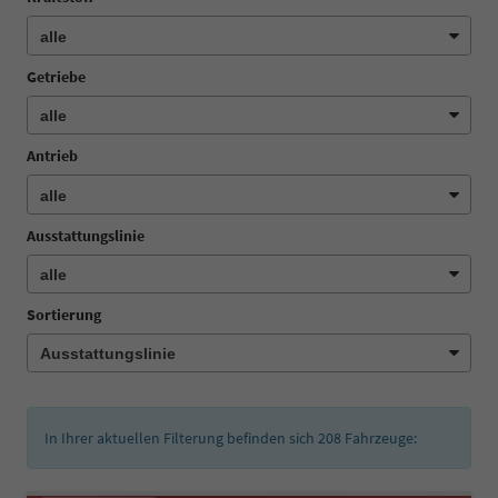
Getriebe
Antrieb
Ausstattungslinie
Sortierung
In Ihrer aktuellen Filterung befinden sich
208
Fahrzeuge: