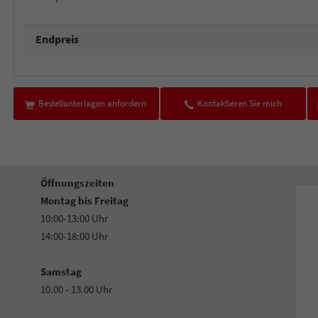
Endpreis
Bestellunterlagen anfordern
Kontaktieren Sie mich
Öffnungszeiten
Montag bis Freitag
10:00-13:00 Uhr
14:00-18:00 Uhr
Samstag
10.00 - 13.00 Uhr