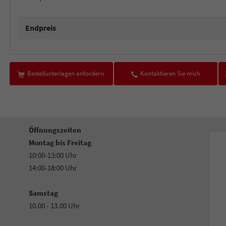
Endpreis
Bestellunterlagen anfordern
Kontaktieren Sie mich
Öffnungszeiten
Montag bis Freitag
10:00-13:00 Uhr
14:00-18:00 Uhr
Samstag
10.00 - 13.00 Uhr