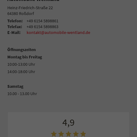
Heinz-Friedrich-Straße 22
64380
Roßdorf
Telefon:
+49 6154 5898861
Telefax:
+49 6154 5898863
E-Mail:
kontakt@automobile-wentland.de
Öffnungszeiten
Montag bis Freitag
10:00-13:00 Uhr
14:00-18:00 Uhr
Samstag
10.00 - 13.00 Uhr
4,9