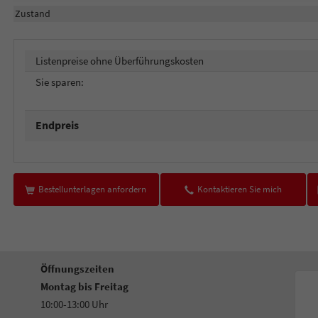
Zustand
Listenpreise ohne Überführungskosten
Sie sparen:
Endpreis
Bestellunterlagen anfordern
Kontaktieren Sie mich
Öffnungszeiten
Montag bis Freitag
10:00-13:00 Uhr