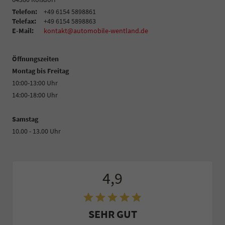
Telefon:
+49 6154 5898861
Telefax:
+49 6154 5898863
E-Mail:
kontakt@automobile-wentland.de
Öffnungszeiten
Montag bis Freitag
10:00-13:00 Uhr
14:00-18:00 Uhr
Samstag
10.00 - 13.00 Uhr
4,9
SEHR GUT