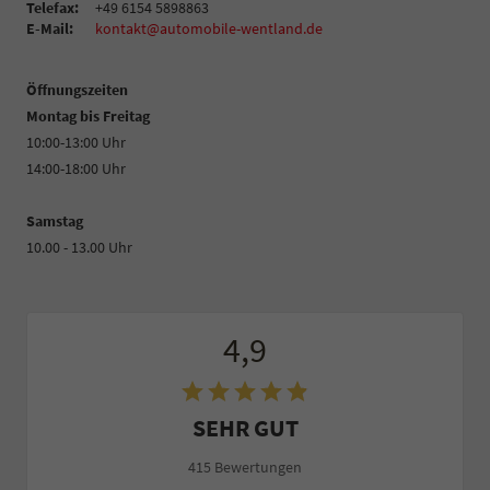
Telefax:
+49 6154 5898863
E-Mail:
kontakt@automobile-wentland.de
Öffnungszeiten
Montag bis Freitag
10:00-13:00 Uhr
14:00-18:00 Uhr
Samstag
10.00 - 13.00 Uhr
4,9
SEHR GUT
415 Bewertungen