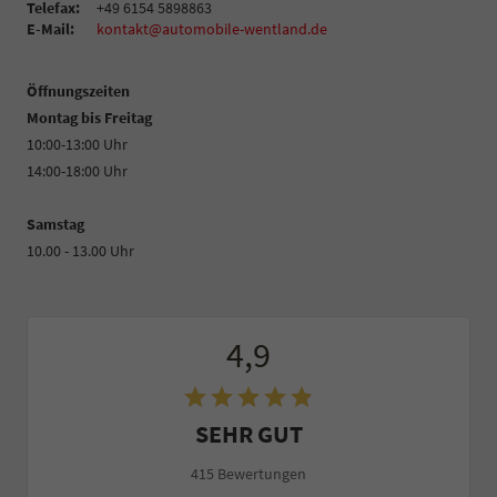
Telefax:
+49 6154 5898863
E-Mail:
kontakt@automobile-wentland.de
Öffnungszeiten
Montag bis Freitag
10:00-13:00 Uhr
14:00-18:00 Uhr
Samstag
10.00 - 13.00 Uhr
4,9
SEHR GUT
415 Bewertungen