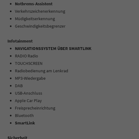
Notbrems-Assistent
Verkehrszeichenerkennung
Müdigkeitserkennung
Geschwindigkeitsbegrenzer
Infotainment
NAVIGATIONSSYSTEM ÜBER SMARTLINK
RADIO Radio
TOUCHSCREEN
Radiobedienung am Lenkrad
MP3-Wiedergabe
DAB
USB-Anschluss
Apple Car Play
Freisprecheinrichtung
Bluetooth
SmartLink
Sicherheit