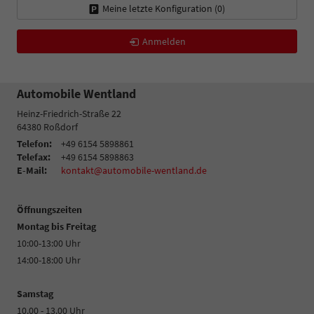
Meine letzte Konfiguration (
0
)
Anmelden
Automobile Wentland
Heinz-Friedrich-Straße 22
64380
Roßdorf
Telefon:
+49 6154 5898861
Telefax:
+49 6154 5898863
E-Mail:
kontakt@automobile-wentland.de
Öffnungszeiten
Montag bis Freitag
10:00-13:00 Uhr
14:00-18:00 Uhr
Samstag
10.00 - 13.00 Uhr