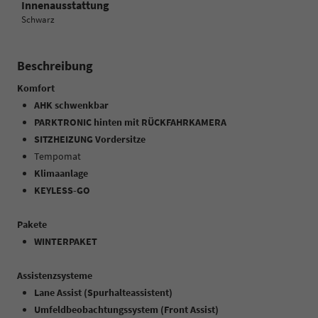
Innenausstattung
Schwarz
Beschreibung
Komfort
AHK schwenkbar
PARKTRONIC hinten mit RÜCKFAHRKAMERA
SITZHEIZUNG Vordersitze
Tempomat
Klimaanlage
KEYLESS-GO
Pakete
WINTERPAKET
Assistenzsysteme
Lane Assist (Spurhalteassistent)
Umfeldbeobachtungssystem (Front Assist)