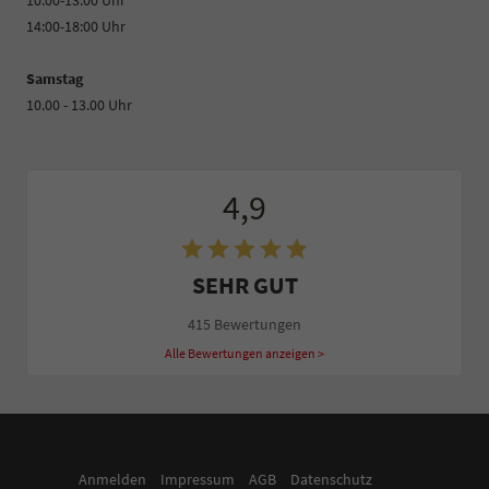
10:00-13:00 Uhr
14:00-18:00 Uhr
Samstag
10.00 - 13.00 Uhr
4,9
SEHR GUT
415 Bewertungen
Alle Bewertungen anzeigen >
Anmelden
Impressum
AGB
Datenschutz