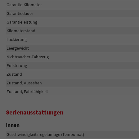
Garantie-Kilometer
Garantiedauer
Garantieleistung
Kilometerstand
Lackierung
Leergewicht
Nichtraucher-Fahrzeug
Polsterung
Zustand
Zustand, Aussehen
Zustand, Fahrfähigkeit
Serienausstattungen
Innen
Geschwindigkeitsregelanlage (Tempomat)