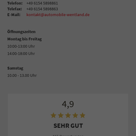
Telefon:
+49 6154 5898861
Telefax:
+49 6154 5898863
E-Mail:
kontakt@automobile-wentland.de
Öffnungszeiten
Montag bis Freitag
10:00-13:00 Uhr
14:00-18:00 Uhr
Samstag
10.00 - 13.00 Uhr
4,9
SEHR GUT