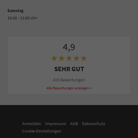
Samstag
10.00 - 13.00 Uhr
4,9
SEHR GUT
415 Bewertungen
Alle Bewertungen anzeigen >
Anmelden
Impressum
AGB
Datenschutz
Cookie-Einstellungen