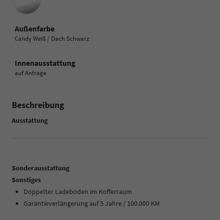
Außenfarbe
Candy Weiß / Dach Schwarz
Innenausstattung
auf Anfrage
Beschreibung
Ausstattung
Sonderausstattung
Sonstiges
Doppelter Ladeboden im Kofferraum
Garantieverlängerung auf 5 Jahre / 100.000 KM