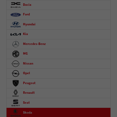
Dacia
Ford
Hyundai
Kia
Mercedes-Benz
MG
Nissan
Opel
Peugeot
Renault
Seat
Skoda