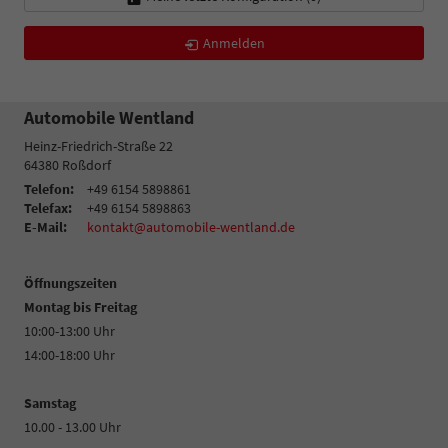
Anmelden
Automobile Wentland
Heinz-Friedrich-Straße 22
64380
Roßdorf
Telefon:
+49 6154 5898861
Telefax:
+49 6154 5898863
E-Mail:
kontakt@automobile-wentland.de
Öffnungszeiten
Montag bis Freitag
10:00-13:00 Uhr
14:00-18:00 Uhr
Samstag
10.00 - 13.00 Uhr