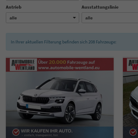
Antrieb
Ausstattungslinie
In Ihrer aktuellen Filterung befinden sich
208
Fahrzeuge: