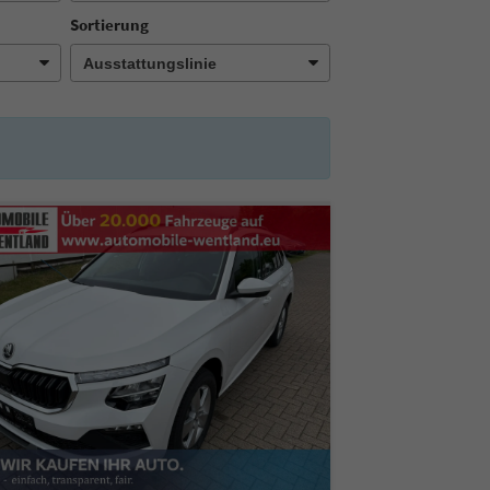
Sortierung