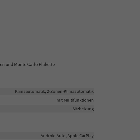
pen und Monte Carlo Plakette
Klimaautomatik, 2-Zonen-Klimaautomatik
mit Multifunktionen
Sitzheizung
Android Auto, Apple CarPlay