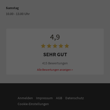
Samstag
10.00 - 13.00 Uhr
4,9
SEHR GUT
415 Bewertungen
Alle Bewertungen anzeigen >
Anmelden
Impressum
AGB
Datenschutz
Cookie-Einstellungen