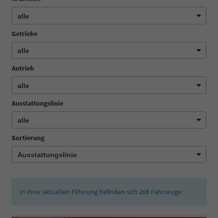
Getriebe
Antrieb
Ausstattungslinie
Sortierung
In Ihrer aktuellen Filterung befinden sich
208
Fahrzeuge: