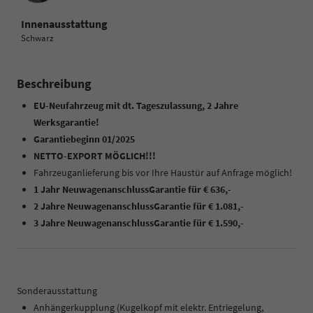
Innenausstattung
Schwarz
Beschreibung
EU-Neufahrzeug mit dt. Tageszulassung, 2 Jahre
Werksgarantie!
Garantiebeginn 01/2025
NETTO-EXPORT MÖGLICH!!!
Fahrzeuganlieferung bis vor Ihre Haustür auf Anfrage möglich!
1 Jahr NeuwagenanschlussGarantie für € 636,-
2 Jahre
NeuwagenanschlussGarantie für € 1.081,-
3 Jahre NeuwagenanschlussGarantie für € 1.590,-
Sonderausstattung
Anhängerkupplung (Kugelkopf mit elektr. Entriegelung,