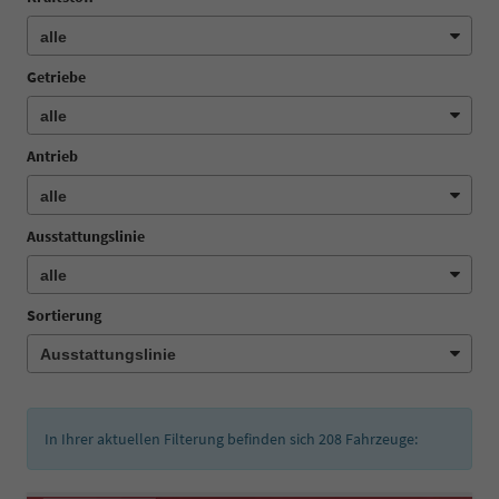
Getriebe
Antrieb
Ausstattungslinie
Sortierung
In Ihrer aktuellen Filterung befinden sich
208
Fahrzeuge: