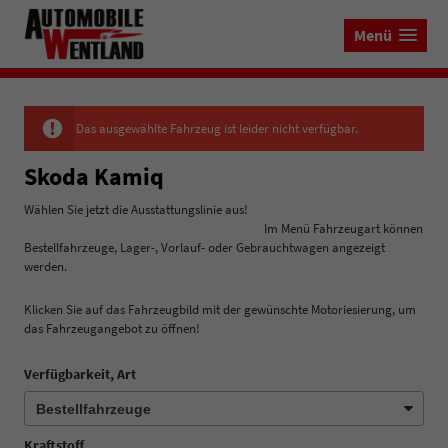
Menü
Das ausgewählte Fahrzeug ist leider nicht verfügbar.
Skoda Kamiq
Wählen Sie jetzt die Ausstattungslinie aus!
Im Menü Fahrzeugart können
Bestellfahrzeuge, Lager-, Vorlauf- oder Gebrauchtwagen angezeigt
werden.
Klicken Sie auf das Fahrzeugbild mit der gewünschte Motoriesierung, um
das Fahrzeugangebot zu öffnen!
Verfügbarkeit, Art
Kraftstoff