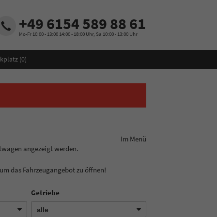
+49 6154 589 88 61
Mo-Fr 10:00 - 13:00 14:00 - 18:00 Uhr, Sa 10:00 - 13:00 Uhr
kplatz (
0
)
ungslinie aus! Im Menü
htwagen angezeigt werden.
, um das Fahrzeugangebot zu öffnen!
Getriebe