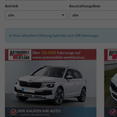
Antrieb
Ausstattungslinie
In Ihrer aktuellen Filterung befinden sich
208
Fahrzeuge: