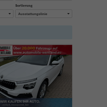
Sortierung