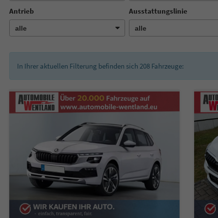
Antrieb
Ausstattungslinie
In Ihrer aktuellen Filterung befinden sich
208
Fahrzeuge: