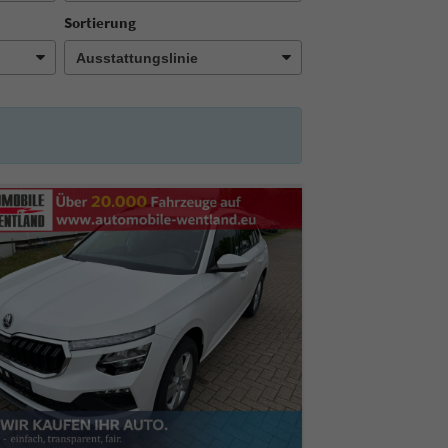
Sortierung