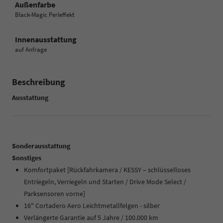
Außenfarbe
Black-Magic Perleffekt
Innenausstattung
auf Anfrage
Beschreibung
Ausstattung
Sonderausstattung
Sonstiges
Komfortpaket [Rückfahrkamera / KESSY – schlüsselloses
Entriegeln, Verriegeln und Starten / Drive Mode Select /
Parksensoren vorne]
16" Cortadero Aero Leichtmetallfelgen - silber
Verlängerte Garantie auf 5 Jahre / 100.000 km