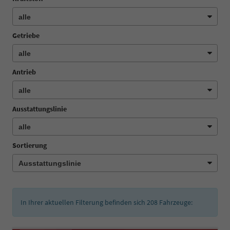
Getriebe
Antrieb
Ausstattungslinie
Sortierung
In Ihrer aktuellen Filterung befinden sich
208
Fahrzeuge: