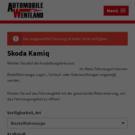
Menü
Das ausgewählte Fahrzeug ist leider nicht verfügbar.
Skoda Kamiq
Wählen Sie jetzt die Ausstattungslinie aus!
Im Menü Fahrzeugart können
Bestellfahrzeuge, Lager-, Vorlauf- oder Gebrauchtwagen angezeigt
werden.
Klicken Sie auf das Fahrzeugbild mit der gewünschte Motoriesierung, um
das Fahrzeugangebot zu öffnen!
Verfügbarkeit, Art
Kraftstoff