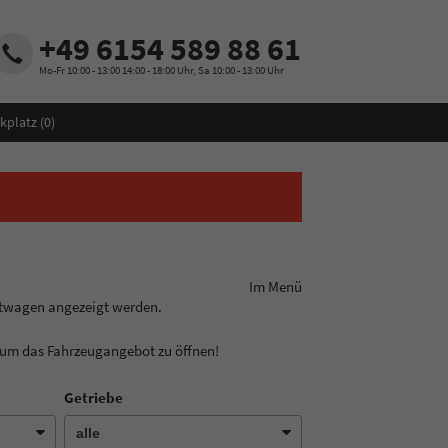
+49 6154 589 88 61
Mo-Fr 10:00 - 13:00 14:00 - 18:00 Uhr, Sa 10:00 - 13:00 Uhr
kplatz (
0
)
ungslinie aus! Im Menü
htwagen angezeigt werden.
, um das Fahrzeugangebot zu öffnen!
Getriebe