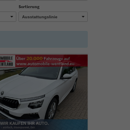
Sortierung