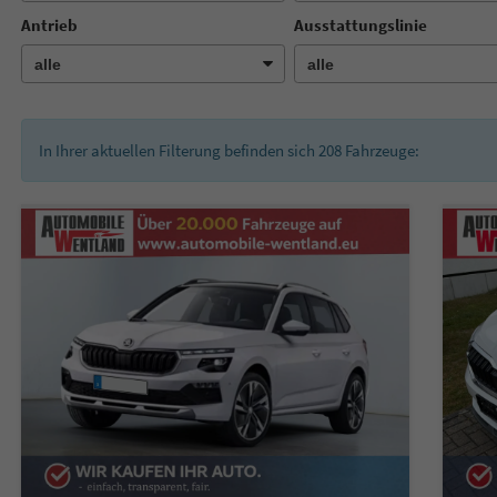
Antrieb
Ausstattungslinie
In Ihrer aktuellen Filterung befinden sich
208
Fahrzeuge: