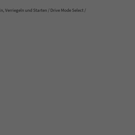
, Verriegeln und Starten / Drive Mode Select /