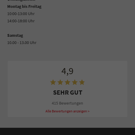
Montag bis Freitag
10:00-13:00 Uhr
14:00-18:00 Uhr
Samstag
10.00 - 13.00 Uhr
4,9
SEHR GUT
415 Bewertungen
Alle Bewertungen anzeigen >