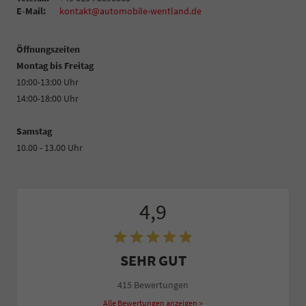
E-Mail:
kontakt@automobile-wentland.de
Öffnungszeiten
Montag bis Freitag
10:00-13:00 Uhr
14:00-18:00 Uhr
Samstag
10.00 - 13.00 Uhr
4,9
SEHR GUT
415 Bewertungen
Alle Bewertungen anzeigen >