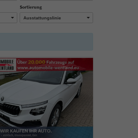
Sortierung