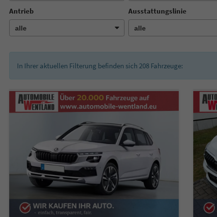
Antrieb
Ausstattungslinie
In Ihrer aktuellen Filterung befinden sich
208
Fahrzeuge: