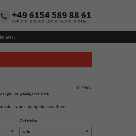
+49 6154 589 88 61
Mo-Fr 10:00 - 13:00 14:00 - 18:00 Uhr, Sa 10:00 - 13:00 Uhr
kplatz (
0
)
ungslinie aus! Im Menü
htwagen angezeigt werden.
, um das Fahrzeugangebot zu öffnen!
Getriebe