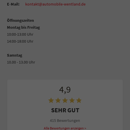
E-Mail:
kontakt@automobile-wentland.de
Öffnungszeiten
Montag bis Freitag
10:00-13:00 Uhr
14:00-18:00 Uhr
Samstag
10.00 - 13.00 Uhr
4,9
SEHR GUT
415 Bewertungen
Alle Bewertungen anzeigen >