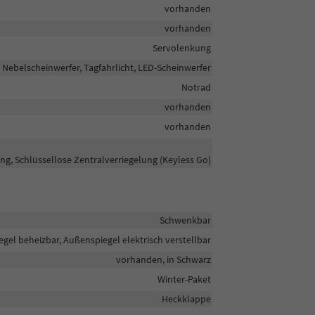
vorhanden
vorhanden
Servolenkung
, Nebelscheinwerfer, Tagfahrlicht, LED-Scheinwerfer
Notrad
vorhanden
vorhanden
ng, Schlüssellose Zentralverriegelung (Keyless Go)
Schwenkbar
gel beheizbar, Außenspiegel elektrisch verstellbar
vorhanden, in Schwarz
Winter-Paket
Heckklappe