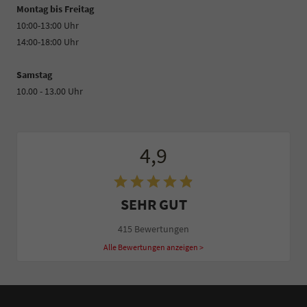
Montag bis Freitag
10:00-13:00 Uhr
14:00-18:00 Uhr
Samstag
10.00 - 13.00 Uhr
4,9
SEHR GUT
415 Bewertungen
Alle Bewertungen anzeigen >